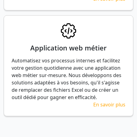
Application web métier
Automatisez vos processus internes et facilitez
votre gestion quotidienne avec une application
web métier sur-mesure. Nous développons des
solutions adaptées à vos besoins, qu'il s'agisse
de remplacer des fichiers Excel ou de créer un
outil dédié pour gagner en efficacité.
En savoir plus