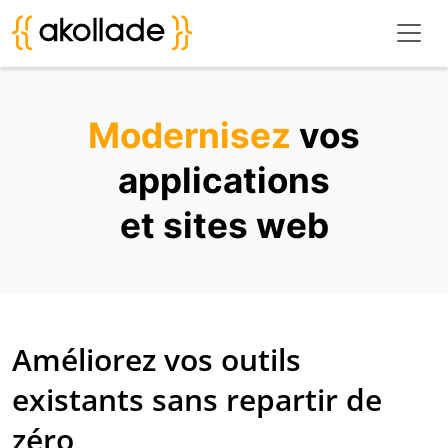
Modernisez
vos
applications
et sites web
Améliorez vos outils
existants sans repartir de
zéro