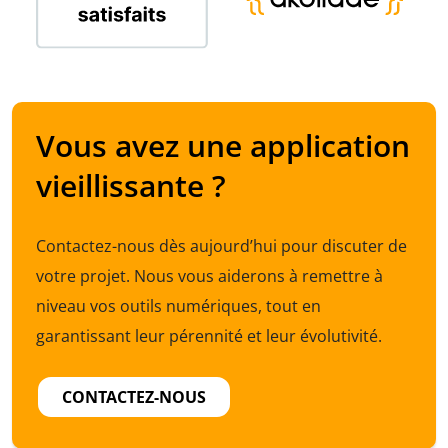
Vous avez une application
vieillissante ?
Contactez-nous dès aujourd’hui pour discuter de
votre projet. Nous vous aiderons à remettre à
niveau vos outils numériques, tout en
garantissant leur pérennité et leur évolutivité.
CONTACTEZ-NOUS