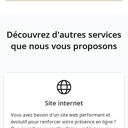
Découvrez d'autres services
que nous vous proposons
Site internet
Vous avez besoin d'un site web performant et
évolutif pour renforcer votre présence en ligne ?