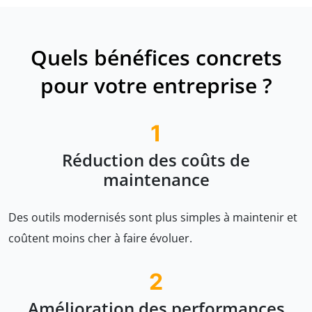
Quels bénéfices concrets
pour votre entreprise ?
1
Réduction des coûts de
maintenance
Des outils modernisés sont plus simples à maintenir et
coûtent moins cher à faire évoluer.
2
Amélioration des performances