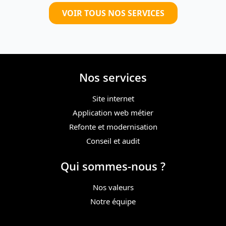
VOIR TOUS NOS SERVICES
Nos services
Site internet
Application web métier
Refonte et modernisation
Conseil et audit
Qui sommes-nous ?
Nos valeurs
Notre équipe