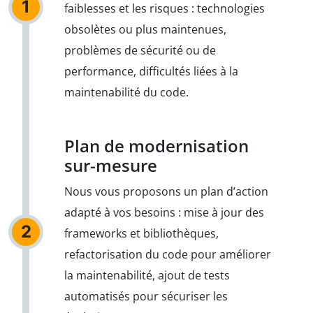
1
faiblesses et les risques : technologies
obsolètes ou plus maintenues,
problèmes de sécurité ou de
performance, difficultés liées à la
maintenabilité du code.
Plan de modernisation
sur-mesure
Nous vous proposons un plan d’action
adapté à vos besoins : mise à jour des
2
frameworks et bibliothèques,
refactorisation du code pour améliorer
la maintenabilité, ajout de tests
automatisés pour sécuriser les