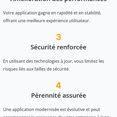
Votre application gagne en rapidité et en stabilité,
offrant une meilleure expérience utilisateur.
3
Sécurité renforcée
En utilisant des technologies à jour, vous limitez les
risques liés aux failles de sécurité.
4
Pérennité assurée
Une application modernisée est évolutive et peut