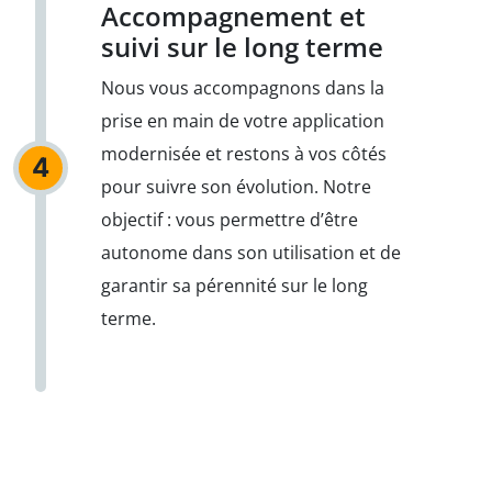
Accompagnement et
suivi sur le long terme
Nous vous accompagnons dans la
prise en main de votre application
modernisée et restons à vos côtés
4
pour suivre son évolution. Notre
objectif : vous permettre d’être
autonome dans son utilisation et de
garantir sa pérennité sur le long
terme.