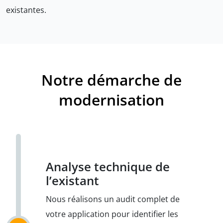
existantes.
Notre démarche de
modernisation
Analyse technique de
l’existant
Nous réalisons un audit complet de
votre application pour identifier les