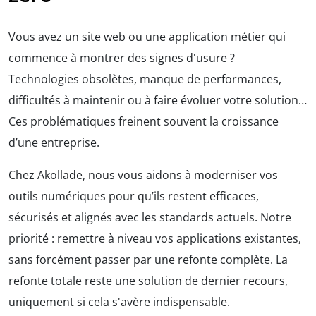
Vous avez un site web ou une application métier qui
commence à montrer des signes d'usure ?
Technologies obsolètes, manque de performances,
difficultés à maintenir ou à faire évoluer votre solution…
Ces problématiques freinent souvent la croissance
d’une entreprise.
Chez Akollade, nous vous aidons à moderniser vos
outils numériques pour qu’ils restent efficaces,
sécurisés et alignés avec les standards actuels. Notre
priorité : remettre à niveau vos applications existantes,
sans forcément passer par une refonte complète. La
refonte totale reste une solution de dernier recours,
uniquement si cela s'avère indispensable.