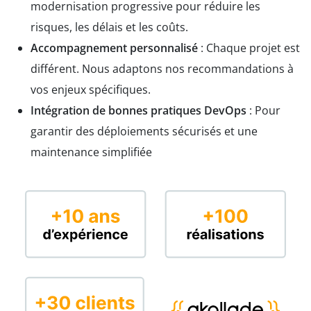
modernisation progressive pour réduire les
risques, les délais et les coûts.
Accompagnement personnalisé
: Chaque projet est
différent. Nous adaptons nos recommandations à
vos enjeux spécifiques.
Intégration de bonnes pratiques DevOps
: Pour
garantir des déploiements sécurisés et une
maintenance simplifiée