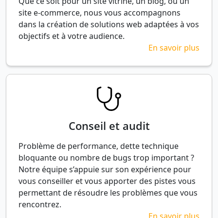
Que ce soit pour un site vitrine, un blog, ou un
site e-commerce, nous vous accompagnons
dans la création de solutions web adaptées à vos
objectifs et à votre audience.
En savoir plus
Conseil et audit
Problème de performance, dette technique
bloquante ou nombre de bugs trop important ?
Notre équipe s’appuie sur son expérience pour
vous conseiller et vous apporter des pistes vous
permettant de résoudre les problèmes que vous
rencontrez.
En savoir plus