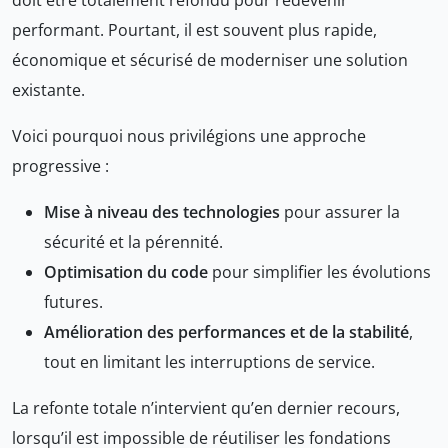
performant. Pourtant, il est souvent plus rapide,
économique et sécurisé de moderniser une solution
existante.
Voici pourquoi nous privilégions une approche
progressive :
Mise à niveau des technologies
pour assurer la
sécurité et la pérennité.
Optimisation du code
pour simplifier les évolutions
futures.
Amélioration des performances et de la stabilité
,
tout en limitant les interruptions de service.
La refonte totale n’intervient qu’en dernier recours,
lorsqu’il est impossible de réutiliser les fondations