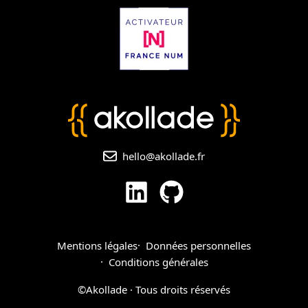
hello@akollade.fr
Mentions légales
Données personnelles
Conditions générales
©Akollade · Tous droits réservés