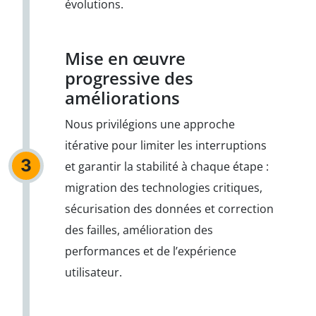
évolutions.
Mise en œuvre
progressive des
améliorations
Nous privilégions une approche
itérative pour limiter les interruptions
3
et garantir la stabilité à chaque étape :
migration des technologies critiques,
sécurisation des données et correction
des failles, amélioration des
performances et de l’expérience
utilisateur.