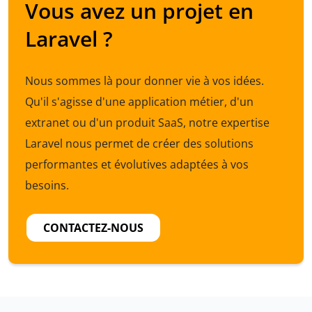
Vous avez un projet en
Laravel ?
Nous sommes là pour donner vie à vos idées.
Qu'il s'agisse d'une application métier, d'un
extranet ou d'un produit SaaS, notre expertise
Laravel nous permet de créer des solutions
performantes et évolutives adaptées à vos
besoins.
CONTACTEZ-NOUS