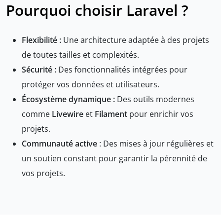
Pourquoi choisir Laravel ?
Flexibilité :
Une architecture adaptée à des projets
de toutes tailles et complexités.
Sécurité :
Des fonctionnalités intégrées pour
protéger vos données et utilisateurs.
Écosystème dynamique :
Des outils modernes
comme
Livewire
et
Filament
pour enrichir vos
projets.
Communauté active
: Des mises à jour régulières et
un soutien constant pour garantir la pérennité de
vos projets.