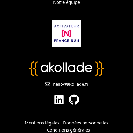
Notre équipe
hello@akollade.fr
Mentions légales
Données personnelles
Conditions générales