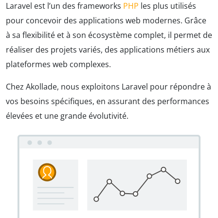
Laravel est l’un des frameworks
PHP
les plus utilisés
pour concevoir des applications web modernes. Grâce
à sa flexibilité et à son écosystème complet, il permet de
réaliser des projets variés, des applications métiers aux
plateformes web complexes.
Chez Akollade, nous exploitons Laravel pour répondre à
vos besoins spécifiques, en assurant des performances
élevées et une grande évolutivité.