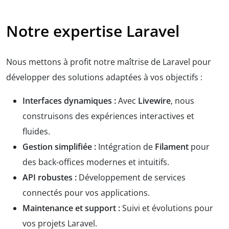
Notre expertise Laravel
Nous mettons à profit notre maîtrise de Laravel pour
développer des solutions adaptées à vos objectifs :
Interfaces dynamiques :
Avec
Livewire
, nous
construisons des expériences interactives et
fluides.
Gestion simplifiée :
Intégration de
Filament
pour
des back-offices modernes et intuitifs.
API robustes :
Développement de services
connectés pour vos applications.
Maintenance et support :
Suivi et évolutions pour
vos projets Laravel.