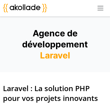
Agence de
développement
Laravel
Laravel : La solution PHP
pour vos projets innovants