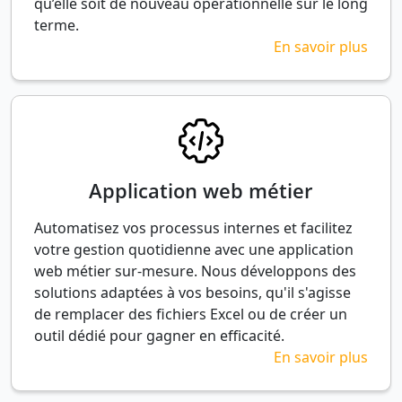
qu’elle soit de nouveau opérationnelle sur le long
terme.
En savoir plus
Application web métier
Automatisez vos processus internes et facilitez
votre gestion quotidienne avec une application
web métier sur-mesure. Nous développons des
solutions adaptées à vos besoins, qu'il s'agisse
de remplacer des fichiers Excel ou de créer un
outil dédié pour gagner en efficacité.
En savoir plus