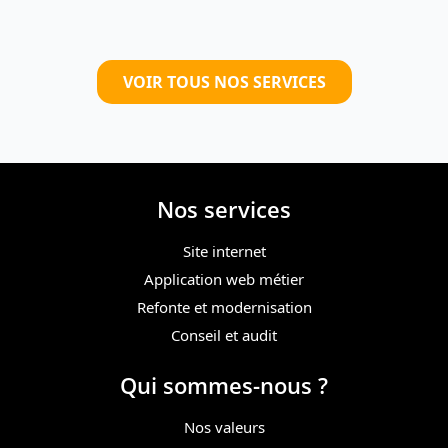
VOIR TOUS NOS SERVICES
Nos services
Site internet
Application web métier
Refonte et modernisation
Conseil et audit
Qui sommes-nous ?
Nos valeurs