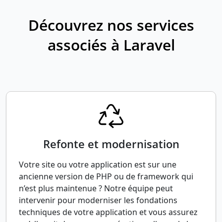
Découvrez nos services
associés à Laravel
Refonte et modernisation
Votre site ou votre application est sur une
ancienne version de PHP ou de framework qui
n’est plus maintenue ? Notre équipe peut
intervenir pour moderniser les fondations
techniques de votre application et vous assurez