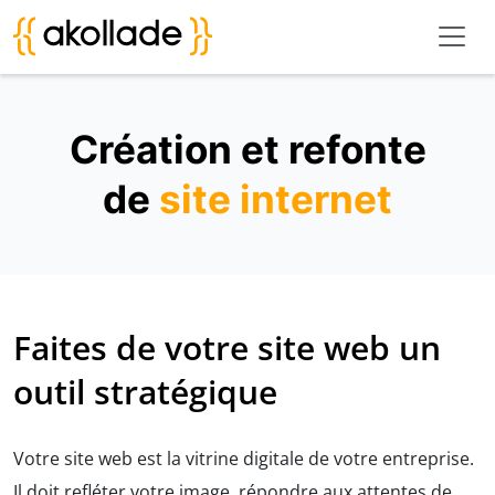
Création et refonte
de
site internet
Faites de votre site web un
outil stratégique
Votre site web est la vitrine digitale de votre entreprise.
Il doit refléter votre image, répondre aux attentes de