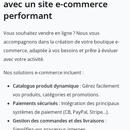
avec un site e-commerce
performant
Vous souhaitez vendre en ligne ? Nous vous
accompagnons dans la création de votre boutique e-
commerce, adaptée à vos besoins et prête à évoluer
avec votre activité.
Nos solutions e-commerce incluent :
Catalogue produit dynamique
: Gérez facilement
vos produits, catégories et promotions.
Paiements sécurisés
: Intégration des principaux
systèmes de paiement (CB, PayPal, Stripe…).
Gestion des commandes et des livraisons
:
Simplifiez vos processus internes.