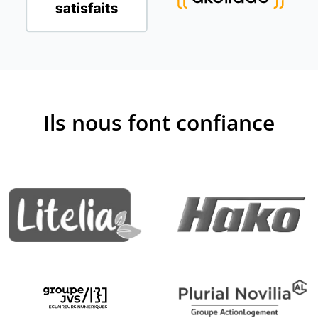
Ils nous font confiance