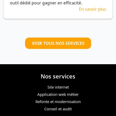
outil dédié pour gagner en efficacité.
En savoir plus
VOIR TOUS NOS SERVICES
Nos services
Site internet
Application web métier
Refonte et modernisation
Conseil et audit