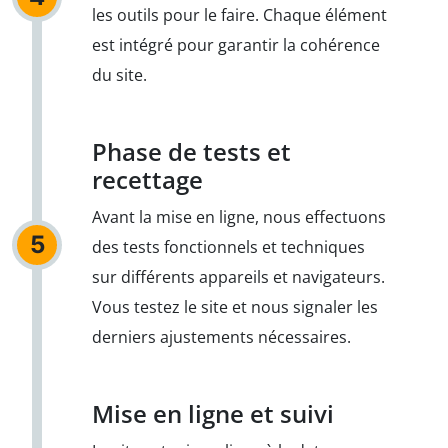
les outils pour le faire. Chaque élément
est intégré pour garantir la cohérence
du site.
Phase de tests et
recettage
Avant la mise en ligne, nous effectuons
5
des tests fonctionnels et techniques
sur différents appareils et navigateurs.
Vous testez le site et nous signaler les
derniers ajustements nécessaires.
Mise en ligne et suivi