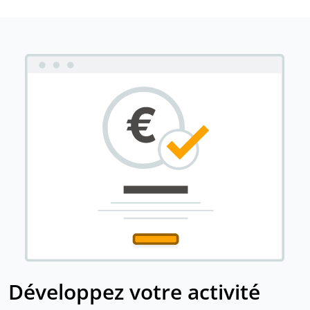
Développez votre activité