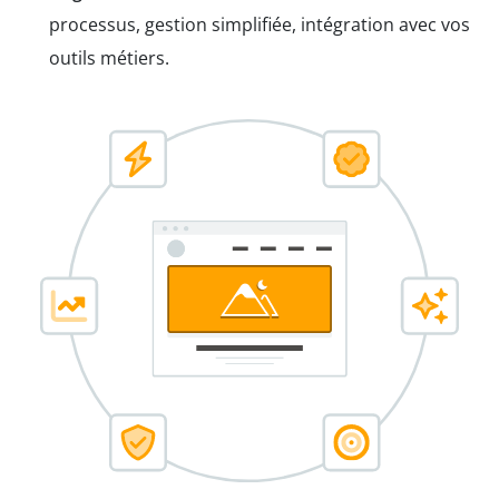
processus, gestion simplifiée, intégration avec vos
outils métiers.