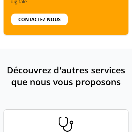
digitale.
CONTACTEZ-NOUS
Découvrez d'autres services
que nous vous proposons