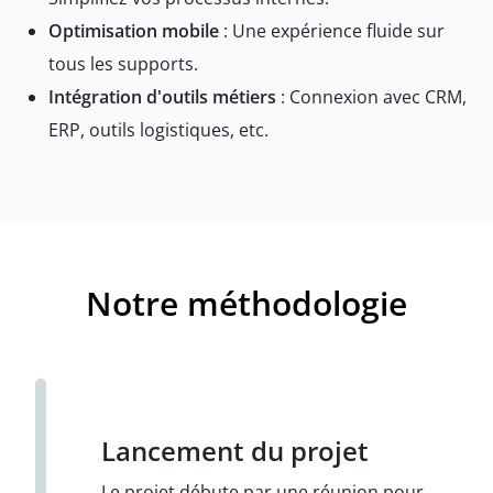
Optimisation mobile
: Une expérience fluide sur
tous les supports.
Intégration d'outils métiers
: Connexion avec CRM,
ERP, outils logistiques, etc.
Notre méthodologie
Lancement du projet
Le projet débute par une réunion pour