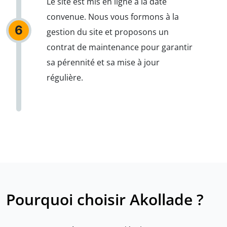
Le site est mis en ligne à la date
convenue. Nous vous formons à la
6
gestion du site et proposons un
contrat de maintenance pour garantir
sa pérennité et sa mise à jour
régulière.
Pourquoi choisir Akollade ?