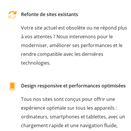
Refonte de sites existants
Votre site actuel est obsolète ou ne répond plus
à vos attentes ? Nous intervenons pour le
moderniser, améliorer ses performances et le
rendre compatible avec les dernières
technologies.
Design responsive et performances optimisées
Tous nos sites sont conçus pour offrir une
expérience optimale sur tous les appareils :
ordinateurs, smartphones et tablettes, avec un
chargement rapide et une navigation fluide,