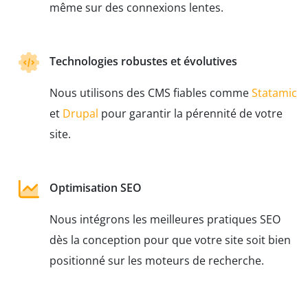
même sur des connexions lentes.
Technologies robustes et évolutives
Nous utilisons des CMS fiables comme
Statamic
et
Drupal
pour garantir la pérennité de votre
site.
Optimisation SEO
Nous intégrons les meilleures pratiques SEO
dès la conception pour que votre site soit bien
positionné sur les moteurs de recherche.