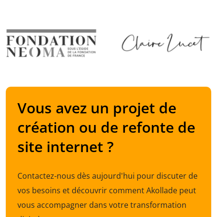
Vous avez un projet de
création ou de refonte de
site internet ?
Contactez-nous dès aujourd'hui pour discuter de
vos besoins et découvrir comment Akollade peut
vous accompagner dans votre transformation