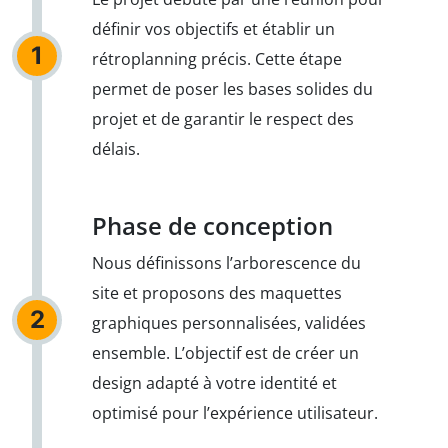
définir vos objectifs et établir un
1
rétroplanning précis. Cette étape
permet de poser les bases solides du
projet et de garantir le respect des
délais.
Phase de conception
Nous définissons l’arborescence du
site et proposons des maquettes
2
graphiques personnalisées, validées
ensemble. L’objectif est de créer un
design adapté à votre identité et
optimisé pour l’expérience utilisateur.