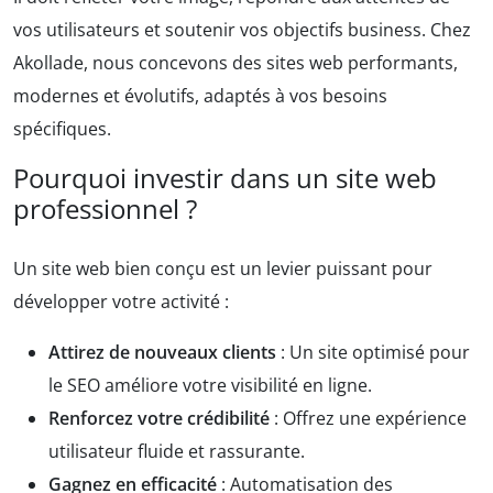
vos utilisateurs et soutenir vos objectifs business. Chez
Akollade, nous concevons des sites web performants,
modernes et évolutifs, adaptés à vos besoins
spécifiques.
Pourquoi investir dans un site web
professionnel ?
Un site web bien conçu est un levier puissant pour
développer votre activité :
Attirez de nouveaux clients
: Un site optimisé pour
le SEO améliore votre visibilité en ligne.
Renforcez votre crédibilité
: Offrez une expérience
utilisateur fluide et rassurante.
Gagnez en efficacité
: Automatisation des