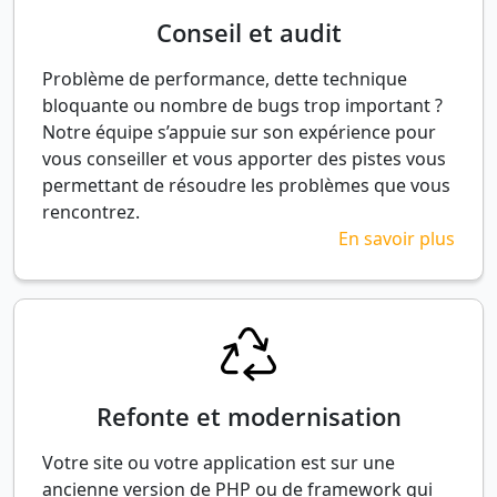
Conseil et audit
Problème de performance, dette technique
bloquante ou nombre de bugs trop important ?
Notre équipe s’appuie sur son expérience pour
vous conseiller et vous apporter des pistes vous
permettant de résoudre les problèmes que vous
rencontrez.
En savoir plus
Refonte et modernisation
Votre site ou votre application est sur une
ancienne version de PHP ou de framework qui