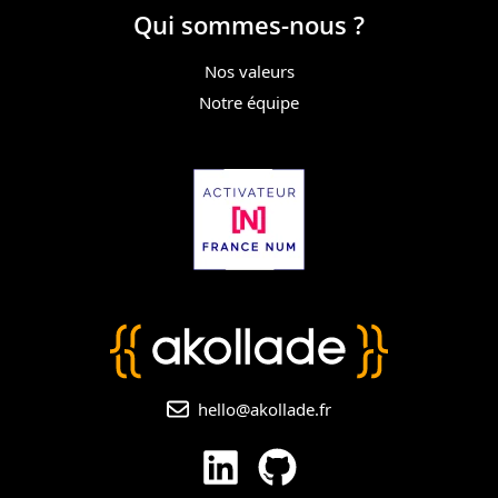
Qui sommes-nous ?
Nos valeurs
Notre équipe
hello@akollade.fr