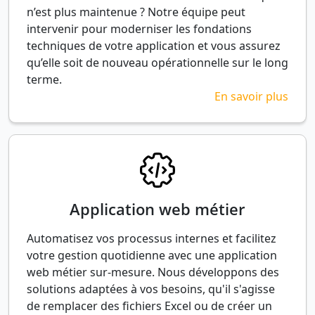
n’est plus maintenue ? Notre équipe peut
intervenir pour moderniser les fondations
techniques de votre application et vous assurez
qu’elle soit de nouveau opérationnelle sur le long
terme.
En savoir plus
Application web métier
Automatisez vos processus internes et facilitez
votre gestion quotidienne avec une application
web métier sur-mesure. Nous développons des
solutions adaptées à vos besoins, qu'il s'agisse
de remplacer des fichiers Excel ou de créer un