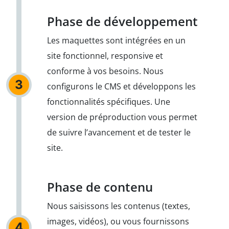
Phase de développement
Les maquettes sont intégrées en un
site fonctionnel, responsive et
conforme à vos besoins. Nous
3
configurons le CMS et développons les
fonctionnalités spécifiques. Une
version de préproduction vous permet
de suivre l’avancement et de tester le
site.
Phase de contenu
Nous saisissons les contenus (textes,
images, vidéos), ou vous fournissons
4