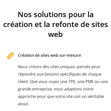
Nos solutions pour la
création et la refonte de sites
web
Création de sites web sur-mesure
Nous créons des sites uniques, pensés pour
répondre aux besoins spécifiques de chaque
client. Que vous soyez une TPE, une PME ou une
grande entreprise, nous adaptons notre
approche pour que votre site soit un véritable
atout.