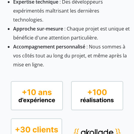
Expertise technique
: Des développeurs
expérimentés maîtrisant les dernières
technologies.
Approche sur-mesure
: Chaque projet est unique et
bénéficie d'une attention particulière.
Accompagnement personnalisé
: Nous sommes à
vos côtés tout au long du projet, et même après la
mise en ligne.