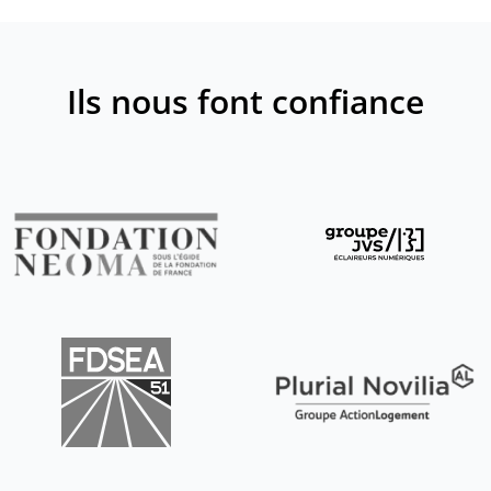
Ils nous font confiance