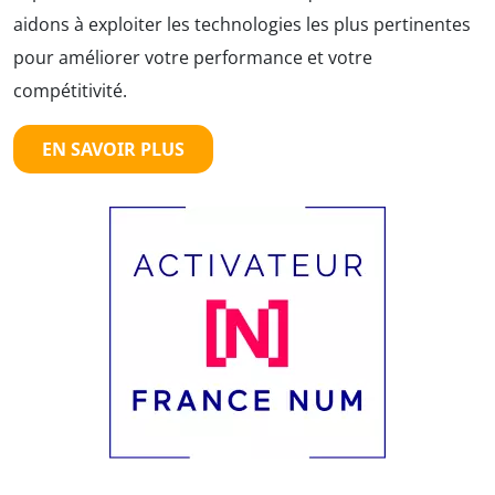
aidons à exploiter les technologies les plus pertinentes
pour améliorer votre performance et votre
compétitivité.
EN SAVOIR PLUS