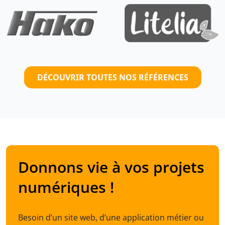
DÉCOUVRIR TOUTES NOS RÉFÉRENCES
Donnons vie à vos projets
numériques !
Besoin d’un site web, d’une application métier ou