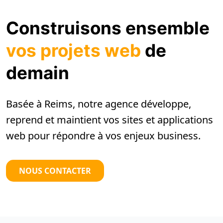
Construisons ensemble
vos projets web
de
demain
Basée à Reims, notre agence développe,
reprend et maintient vos sites et applications
web pour répondre à vos enjeux business.
NOUS CONTACTER