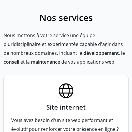
Nos services
Nous mettons à votre service une équipe
pluridisciplinaire et expérimentée capable d'agir dans
de nombreux domaines, incluant le
développement
, le
conseil
et la
maintenance
de vos applications web.
Site internet
Vous avez besoin d'un site web performant et
évolutif pour renforcer votre présence en ligne ?