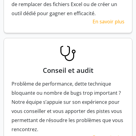
de remplacer des fichiers Excel ou de créer un
outil dédié pour gagner en efficacité.
En savoir plus
Conseil et audit
Problème de performance, dette technique
bloquante ou nombre de bugs trop important ?
Notre équipe s’appuie sur son expérience pour
vous conseiller et vous apporter des pistes vous
permettant de résoudre les problèmes que vous
rencontrez.