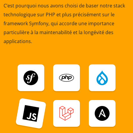
C’est pourquoi nous avons choisi de baser notre stack
technologique sur PHP et plus précisément sur le
framework Symfony, qui accorde une importance
particulière à la maintenabilité et la longévité des
applications.