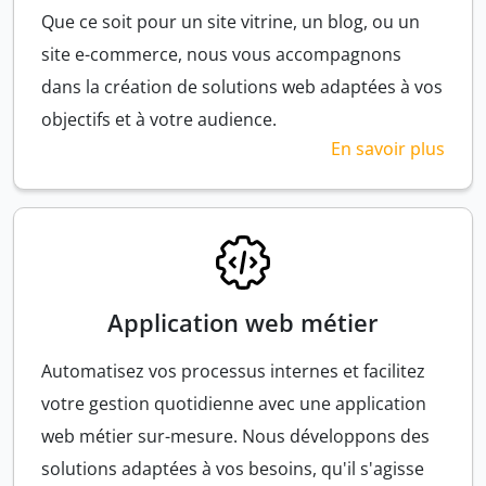
Que ce soit pour un site vitrine, un blog, ou un
site e-commerce, nous vous accompagnons
dans la création de solutions web adaptées à vos
objectifs et à votre audience.
En savoir plus
Application web métier
Automatisez vos processus internes et facilitez
votre gestion quotidienne avec une application
web métier sur-mesure. Nous développons des
solutions adaptées à vos besoins, qu'il s'agisse