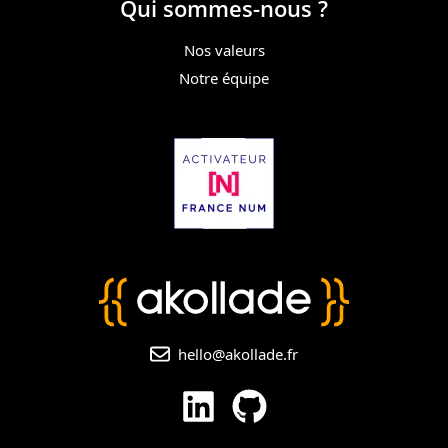
Qui sommes-nous ?
Nos valeurs
Notre équipe
hello@akollade.fr