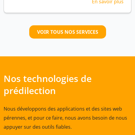
En savoir plus
VOIR TOUS NOS SERVICES
Nos technologies de
prédilection
Nous développons des applications et des sites web
pérennes, et pour ce faire, nous avons besoin de nous
appuyer sur des outils fiables.