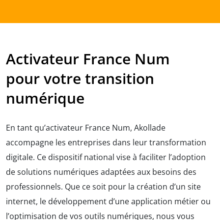
Activateur France Num
pour
votre transition
numérique
En tant qu’activateur France Num, Akollade
accompagne les entreprises dans leur transformation
digitale. Ce dispositif national vise à faciliter l’adoption
de solutions numériques adaptées aux besoins des
professionnels. Que ce soit pour la création d’un site
internet, le développement d’une application métier ou
l’optimisation de vos outils numériques, nous vous