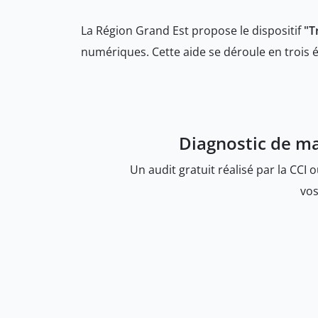
La Région Grand Est propose le dispositif
"T
numériques. Cette aide se déroule en trois é
Diagnostic de ma
Un audit gratuit réalisé par la CCI
vos