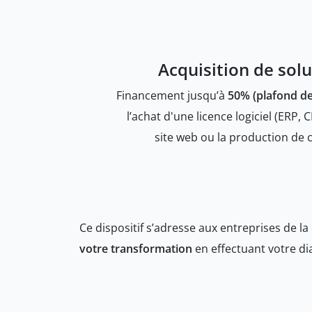
Acquisition de solu
Financement jusqu’à
50% (plafond de
l’achat d'une licence logiciel (ERP, C
site web ou la production de
Ce dispositif s’adresse aux entreprises de l
votre transformation
en effectuant votre d