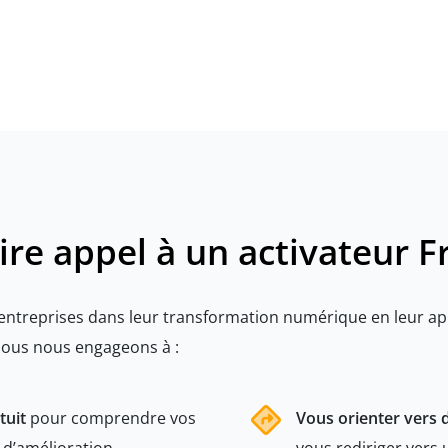
ire appel à un activateur 
ntreprises dans leur transformation numérique en leur app
 nous nous engageons à :
tuit
pour comprendre vos
Vous orienter vers 