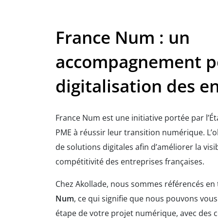
France Num : un
accompagnement po
digitalisation des e
France Num est une initiative portée par l’Ét
PME à réussir leur transition numérique. L’obj
de solutions digitales afin d’améliorer la visibi
compétitivité des entreprises françaises.
Chez Akollade, nous sommes référencés en 
Num
, ce qui signifie que nous pouvons vo
étape de votre projet numérique, avec des c