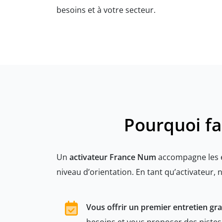
besoins et à votre secteur.
Pourquoi fa
Un
activateur France Num
accompagne les e
niveau d’orientation. En tant qu’activateur,
Vous offrir un premier entretien gra