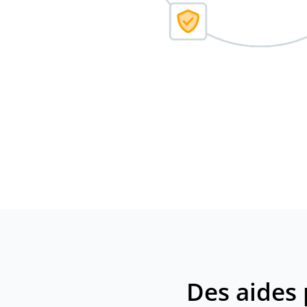
Des aides 