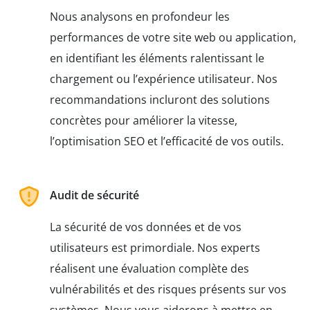
Nous analysons en profondeur les
performances de votre site web ou application,
en identifiant les éléments ralentissant le
chargement ou l’expérience utilisateur. Nos
recommandations incluront des solutions
concrètes pour améliorer la vitesse,
l’optimisation SEO et l’efficacité de vos outils.
Audit de sécurité
La sécurité de vos données et de vos
utilisateurs est primordiale. Nos experts
réalisent une évaluation complète des
vulnérabilités et des risques présents sur vos