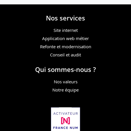
Nos services
Site internet
Application web métier
Refonte et modernisation
Conseil et audit
Qui sommes-nous ?
Nos valeurs
Notre équipe