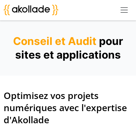
Conseil et Audit
pour
sites et applications
Optimisez vos projets
numériques avec l'expertise
d'Akollade