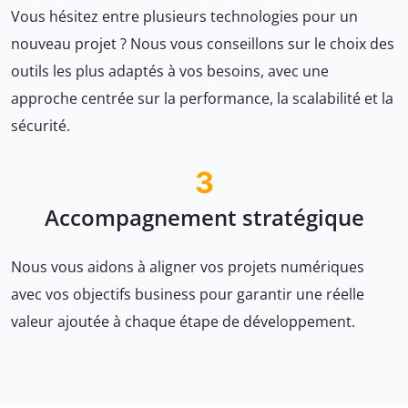
Vous hésitez entre plusieurs technologies pour un
nouveau projet ? Nous vous conseillons sur le choix des
outils les plus adaptés à vos besoins, avec une
approche centrée sur la performance, la scalabilité et la
sécurité.
3
Accompagnement stratégique
Nous vous aidons à aligner vos projets numériques
avec vos objectifs business pour garantir une réelle
valeur ajoutée à chaque étape de développement.