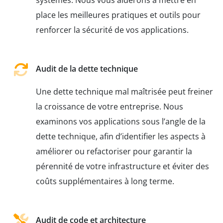
systèmes. Nous vous aiderons à mettre en
place les meilleures pratiques et outils pour
renforcer la sécurité de vos applications.
Audit de la dette technique
Une dette technique mal maîtrisée peut freiner
la croissance de votre entreprise. Nous
examinons vos applications sous l’angle de la
dette technique, afin d’identifier les aspects à
améliorer ou refactoriser pour garantir la
pérennité de votre infrastructure et éviter des
coûts supplémentaires à long terme.
Audit de code et architecture