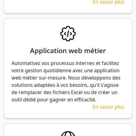
En savoir plus
Application web métier
Automatisez vos processus internes et facilitez
votre gestion quotidienne avec une application
web métier sur-mesure. Nous développons des
solutions adaptées à vos besoins, qu'il s'agisse
de remplacer des fichiers Excel ou de créer un
outil dédié pour gagner en efficacité.
En savoir plus