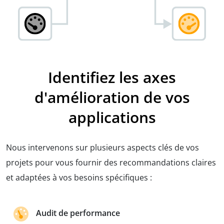
Identifiez les axes
d'amélioration de vos
applications
Nous intervenons sur plusieurs aspects clés de vos
projets pour vous fournir des recommandations claires
et adaptées à vos besoins spécifiques :
Audit de performance