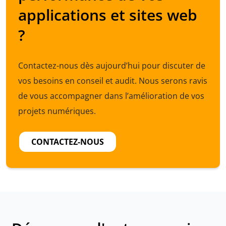
applications et sites web
?
Contactez-nous dès aujourd’hui pour discuter de
vos besoins en conseil et audit. Nous serons ravis
de vous accompagner dans l’amélioration de vos
projets numériques.
CONTACTEZ-NOUS