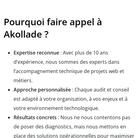
Pourquoi faire appel à
Akollade ?
Expertise reconnue
: Avec plus de 10 ans
d’expérience, nous sommes des experts dans
l’accompagnement technique de projets web et
métiers.
Approche personnalisée
: Chaque audit et conseil
est adapté à votre organisation, à vos enjeux et à
votre environnement technologique.
Résultats concrets
: Nous ne nous contentons pas
de poser des diagnostics, mais nous mettons en
place des solutions opérationnelles pour maximiser