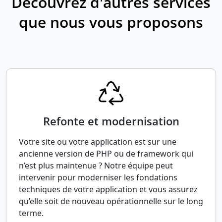
Découvrez d'autres services
que nous vous proposons
Refonte et modernisation
Votre site ou votre application est sur une
ancienne version de PHP ou de framework qui
n’est plus maintenue ? Notre équipe peut
intervenir pour moderniser les fondations
techniques de votre application et vous assurez
qu’elle soit de nouveau opérationnelle sur le long
terme.