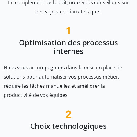
En complément de l’audit, nous vous conseillons sur
des sujets cruciaux tels que :
1
Optimisation des processus
internes
Nous vous accompagnons dans la mise en place de
solutions pour automatiser vos processus métier,
réduire les tâches manuelles et améliorer la
productivité de vos équipes.
2
Choix technologiques