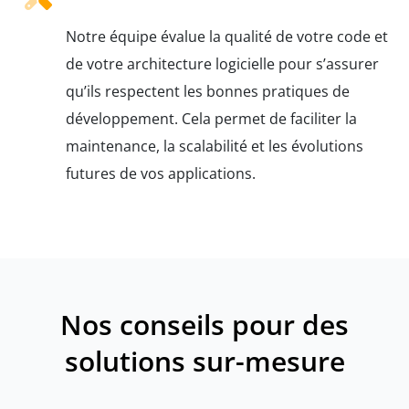
Notre équipe évalue la qualité de votre code et
de votre architecture logicielle pour s’assurer
qu’ils respectent les bonnes pratiques de
développement. Cela permet de faciliter la
maintenance, la scalabilité et les évolutions
futures de vos applications.
Nos conseils pour des
solutions sur-mesure