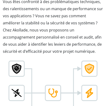
Vous êtes confronté à des problématiques techniques,
des ralentissements ou un manque de performance sur
vos applications ? Vous ne savez pas comment
améliorer la stabilité ou la sécurité de vos systèmes ?
Chez Akollade, nous vous proposons un
accompagnement personnalisé en conseil et audit, afin
de vous aider à identifier les leviers de performance, de
sécurité et d’efficacité pour votre projet numérique.