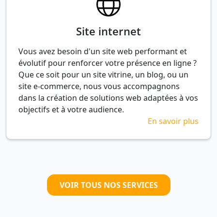
Site internet
Vous avez besoin d'un site web performant et
évolutif pour renforcer votre présence en ligne ?
Que ce soit pour un site vitrine, un blog, ou un
site e-commerce, nous vous accompagnons
dans la création de solutions web adaptées à vos
objectifs et à votre audience.
En savoir plus
VOIR TOUS NOS SERVICES